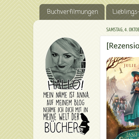
Buchverfilmungen
Lieblings
SAMSTAG, 4. OKTO
[Rezensio