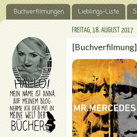
Buchverfilmungen
Lieblings-Liste
S
FREITAG, 18. AUGUST 2017
[Buchverfilmung]