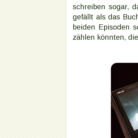
schreiben sogar, d
gefällt als das Bu
beiden Episoden s
zählen könnten, di