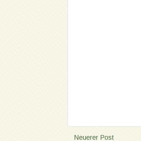
Neuerer Post