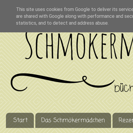
This site uses cookies from Google to deliver its servic
are shared with Google along with performance and secur
statistics, and to detect and address abuse.
Start
Das Schmökermädchen
Reze